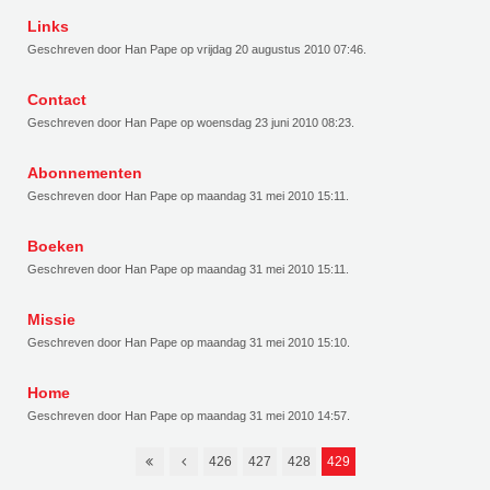
Links
Geschreven door Han Pape op
vrijdag 20 augustus 2010 07:46
.
Contact
Geschreven door Han Pape op
woensdag 23 juni 2010 08:23
.
Abonnementen
Geschreven door Han Pape op
maandag 31 mei 2010 15:11
.
Boeken
Geschreven door Han Pape op
maandag 31 mei 2010 15:11
.
Missie
Geschreven door Han Pape op
maandag 31 mei 2010 15:10
.
Home
Geschreven door Han Pape op
maandag 31 mei 2010 14:57
.
426
427
428
429