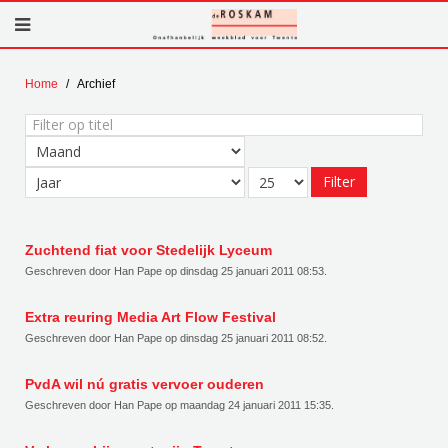
Home
Archief
Filter
op
titel
Filter
Zuchtend fiat voor Stedelijk Lyceum
Geschreven door Han Pape op
dinsdag 25 januari 2011 08:53
.
Extra reuring Media Art Flow Festival
Geschreven door Han Pape op
dinsdag 25 januari 2011 08:52
.
PvdA wil nú gratis vervoer ouderen
Geschreven door Han Pape op
maandag 24 januari 2011 15:35
.