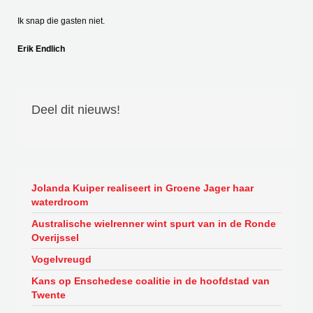
Ik snap die gasten niet.
Erik Endlich
Deel dit nieuws!
Jolanda Kuiper realiseert in Groene Jager haar
waterdroom
Australische wielrenner wint spurt van in de Ronde
Overijssel
Vogelvreugd
Kans op Enschedese coalitie in de hoofdstad van
Twente