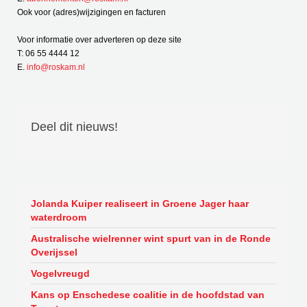
Ook voor (adres)wijzigingen en facturen
Voor informatie over adverteren op deze site
T: 06 55 4444 12
E.
info@roskam.nl
Deel dit nieuws!
Jolanda Kuiper realiseert in Groene Jager haar
waterdroom
Australische wielrenner wint spurt van in de Ronde
Overijssel
Vogelvreugd
Kans op Enschedese coalitie in de hoofdstad van