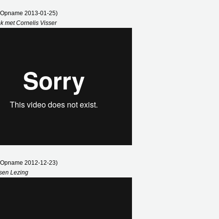
 (Opname 2013-01-25)
ek met Cornelis Visser
 (Opname 2012-12-23)
sen Lezing