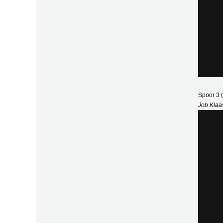
Spoor 3
Job Klaa