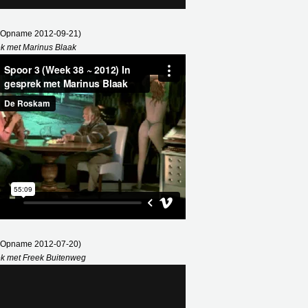
 (Opname 2012-09-21)
ek met Marinus Blaak
 (Opname 2012-07-20)
ek met Freek Buitenweg