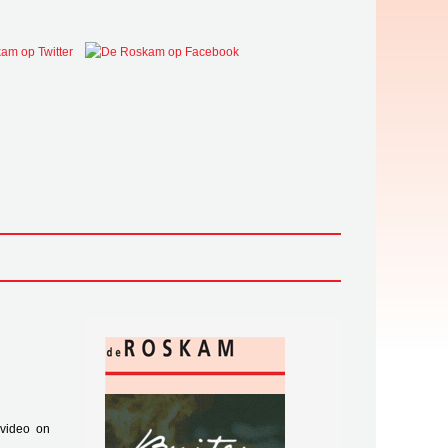
video on