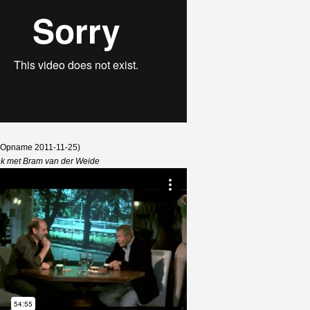
(Opname 2011-11-25)
ek met Bram van der Weide