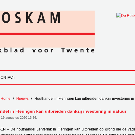
CONTACT
Home
Nieuws
Houthandel in Fleringen kan uitbreiden dankzij investering in
del in Fleringen kan uitbreiden dankzij investering in natuur
19 augustus 2020 13:36
.
N – De houthandel Lenferink in Fleringen kan uitbreiden op grond die de vad