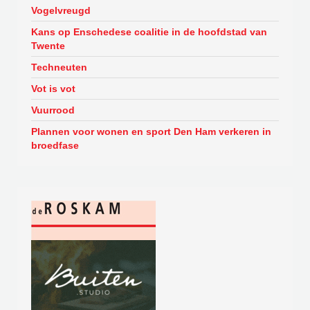
Vogelvreugd
Kans op Enschedese coalitie in de hoofdstad van
Twente
Techneuten
Vot is vot
Vuurrood
Plannen voor wonen en sport Den Ham verkeren in
broedfase