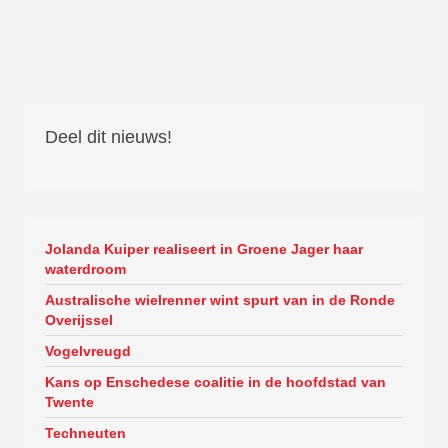
Deel dit nieuws!
Jolanda Kuiper realiseert in Groene Jager haar
waterdroom
Australische wielrenner wint spurt van in de Ronde
Overijssel
Vogelvreugd
Kans op Enschedese coalitie in de hoofdstad van
Twente
Techneuten