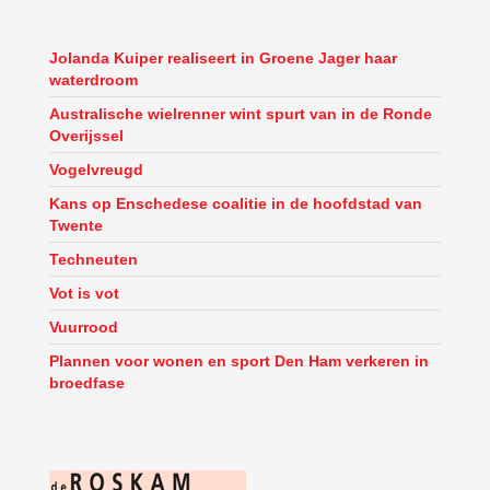
Jolanda Kuiper realiseert in Groene Jager haar
waterdroom
Australische wielrenner wint spurt van in de Ronde
Overijssel
Vogelvreugd
Kans op Enschedese coalitie in de hoofdstad van
Twente
Techneuten
Vot is vot
Vuurrood
Plannen voor wonen en sport Den Ham verkeren in
broedfase