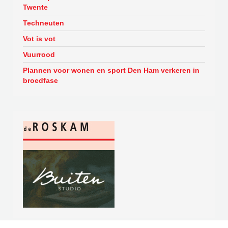
Twente
Techneuten
Vot is vot
Vuurrood
Plannen voor wonen en sport Den Ham verkeren in
broedfase