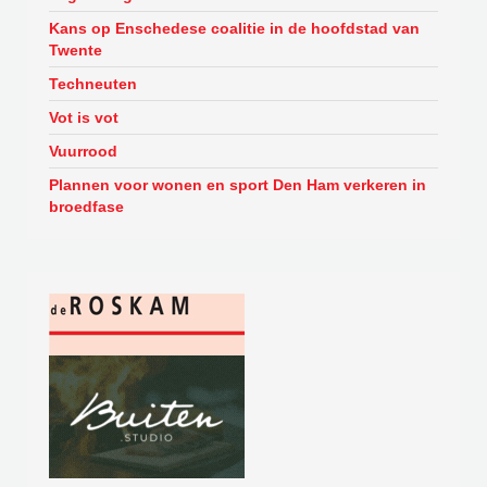
Kans op Enschedese coalitie in de hoofdstad van
Twente
Techneuten
Vot is vot
Vuurrood
Plannen voor wonen en sport Den Ham verkeren in
broedfase